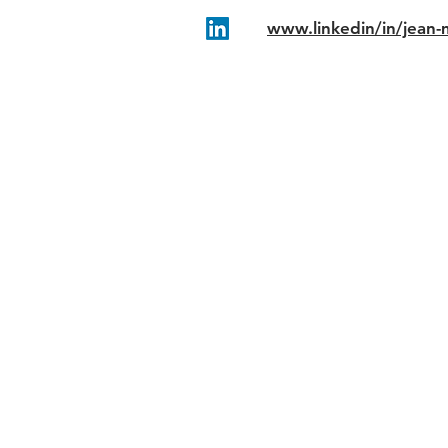
www.linkedin/in/jean-